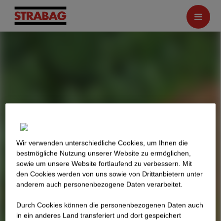
Wir verwenden unterschiedliche Cookies, um Ihnen die
best­mögliche Nutzung unserer Website zu ermöglichen,
sowie um unsere Website fortlaufend zu verbessern. Mit
den Cookies werden von uns sowie von Drittanbietern unter
anderem auch personenbezogene Daten verarbeitet.
Durch Cookies können die personenbezogenen Daten auch
in ein anderes Land transferiert und dort gespeichert