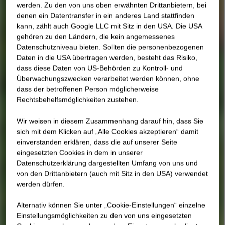
werden. Zu den von uns oben erwähnten Drittanbietern, bei
denen ein Datentransfer in ein anderes Land stattfinden
kann, zählt auch Google LLC mit Sitz in den USA. Die USA
gehören zu den Ländern, die kein angemessenes
Datenschutzniveau bieten. Sollten die personenbezogenen
Daten in die USA übertragen werden, besteht das Risiko,
dass diese Daten von US-Behörden zu Kontroll- und
Überwachungszwecken verarbeitet werden können, ohne
dass der betroffenen Person möglicherweise
Rechtsbehelfsmöglichkeiten zustehen.
Wir weisen in diesem Zusammenhang darauf hin, dass Sie
sich mit dem Klicken auf „Alle Cookies akzeptieren“ damit
ein­ver­standen erklären, dass die auf unserer Seite
eingesetzten Cookies in dem in unserer
Datenschutzerklärung dargestellten Umfang von uns und
von den Drittanbietern (auch mit Sitz in den USA) verwendet
werden dürfen.
Alternativ können Sie unter „Cookie-Einstellungen“ einzelne
Einstellungsmöglichkeiten zu den von uns eingesetzten