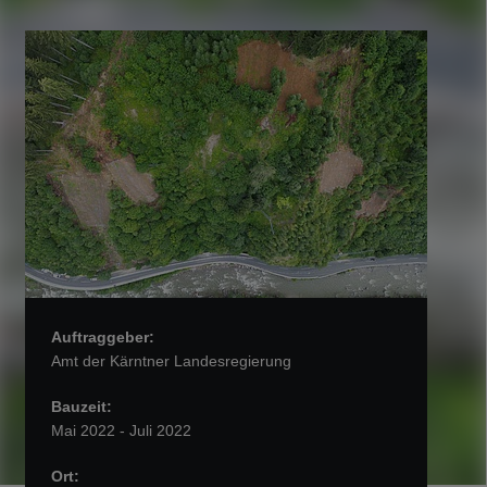
Auftraggeber:
Amt der Kärntner Landesregierung
Bauzeit:
Mai 2022 - Juli 2022
Ort: