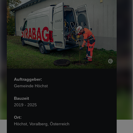
Auftraggeber:
Gemeinde Höchst
Bauzeit
2019 - 2025
Ort:
Höchst, Voralberg, Österreich