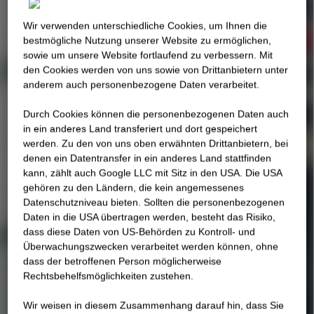
Wir verwenden unterschiedliche Cookies, um Ihnen die
best­mögliche Nutzung unserer Website zu ermöglichen,
sowie um unsere Website fortlaufend zu verbessern. Mit
den Cookies werden von uns sowie von Drittanbietern unter
anderem auch personenbezogene Daten verarbeitet.
Durch Cookies können die personenbezogenen Daten auch
in ein anderes Land transferiert und dort gespeichert
werden. Zu den von uns oben erwähnten Drittanbietern, bei
denen ein Datentransfer in ein anderes Land stattfinden
kann, zählt auch Google LLC mit Sitz in den USA. Die USA
gehören zu den Ländern, die kein angemessenes
Datenschutzniveau bieten. Sollten die personenbezogenen
Daten in die USA übertragen werden, besteht das Risiko,
dass diese Daten von US-Behörden zu Kontroll- und
Überwachungszwecken verarbeitet werden können, ohne
dass der betroffenen Person möglicherweise
Rechtsbehelfsmöglichkeiten zustehen.
Wir weisen in diesem Zusammenhang darauf hin, dass Sie