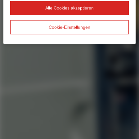
Alle Cookies akzeptieren
Cookie-Einstellungen