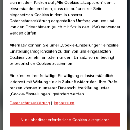
sich mit dem Klicken auf „Alle Cookies akzeptieren“ damit
ein­ver­standen erklären, dass die auf unserer Seite
eingesetzten Cookies in dem in unserer
Datenschutzerklärung dargestellten Umfang von uns und
von den Drittanbietern (auch mit Sitz in den USA) verwendet
werden dürfen.
Alternativ können Sie unter „Cookie-Einstellungen“ einzelne
Einstellungsmöglichkeiten zu den von uns eingesetzten
Cookies vornehmen oder nur dem Einsatz von unbedingt
erforderlichen Cookies zustimmen.
Sie können Ihre freiwillige Einwilligung selbstverständlich
jederzeit mit Wirkung für die Zukunft widerrufen. Ihre Prä­fe­
renzen können in unserer Datenschutzerklärung unter
„Cookie-Einstellungen“ geändert werden.
Datenschutzerklärung
|
Impressum
Nur unbedingt erforderliche Cookies akzeptieren