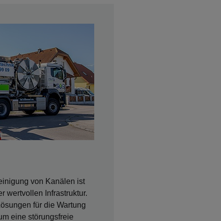
inigung von Kanälen ist
 wertvollen Infrastruktur.
Lösungen für die Wartung
m eine störungsfreie