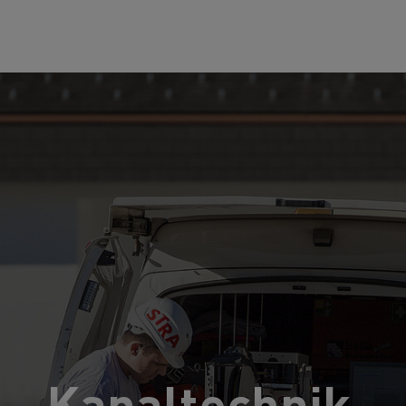
Kanaltechnik