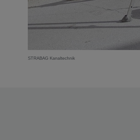
STRABAG Kanaltechnik