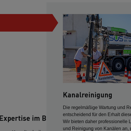
Kanalreinigung
Die regelmäßige Wartung und Re
entscheidend für den Erhalt dieser
 Expertise im Bereich Kanaltechnik
Wir bieten daher professionelle 
und Reinigung von Kanälen an, u