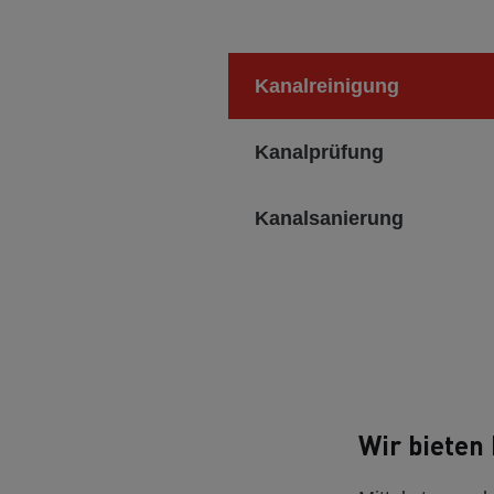
Kanalreinigung
Kanalprüfung
Kanalsanierung
Wir bieten