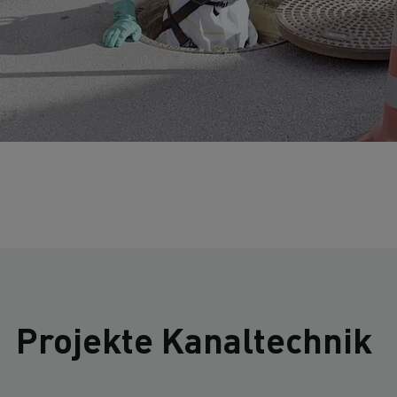
Projekte Kanaltechnik